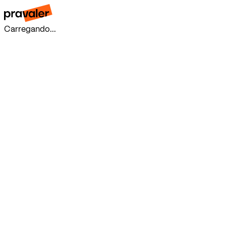
Carregando...