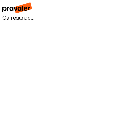
Carregando...