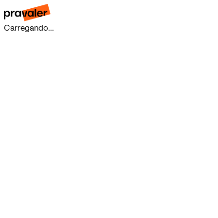
Carregando...