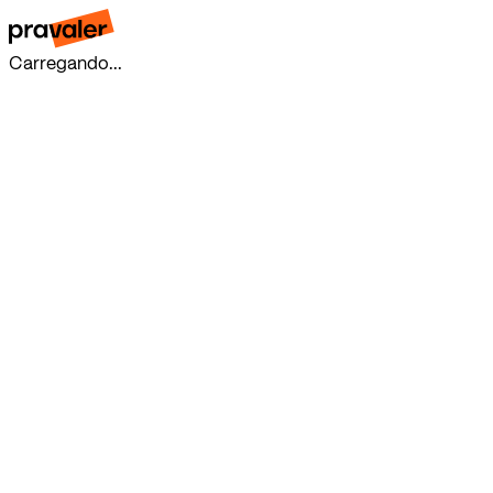
Carregando...