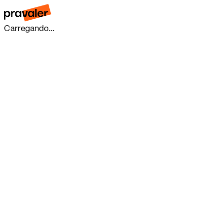
Carregando...