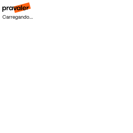
Carregando...