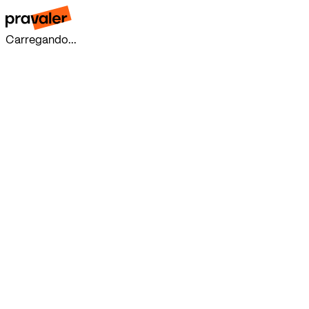
Carregando...