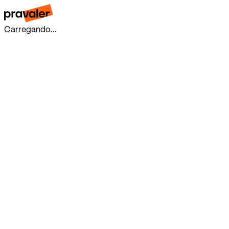
Carregando...