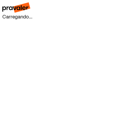
Carregando...