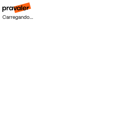
Carregando...