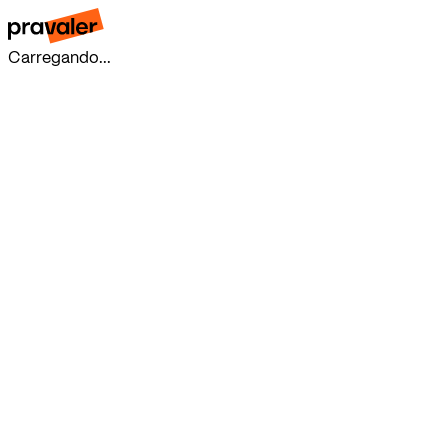
Carregando...