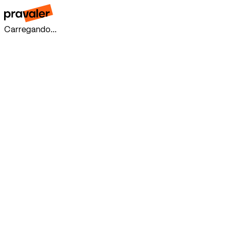
Carregando...