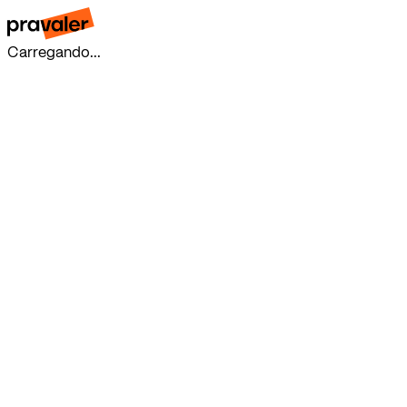
Carregando...