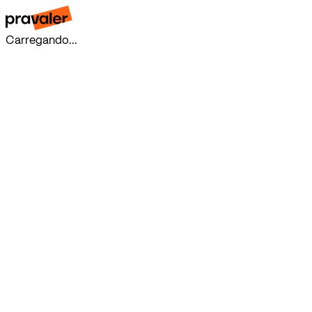
Carregando...