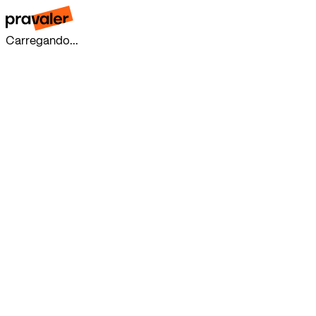
Carregando...