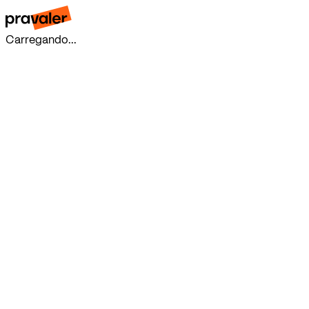
Carregando...