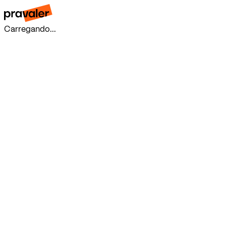
Carregando...