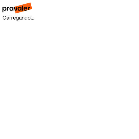
Carregando...