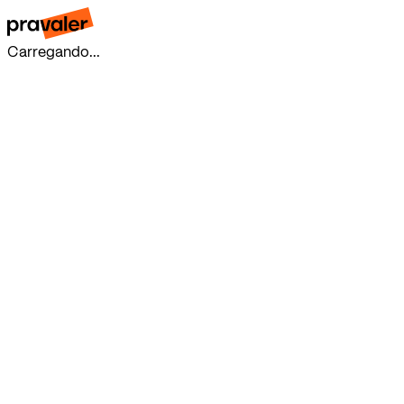
Carregando...