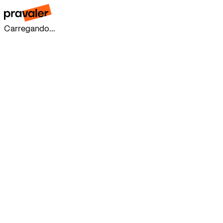
Carregando...