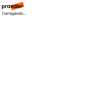
Carregando...