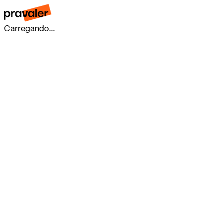
Carregando...