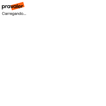
Carregando...