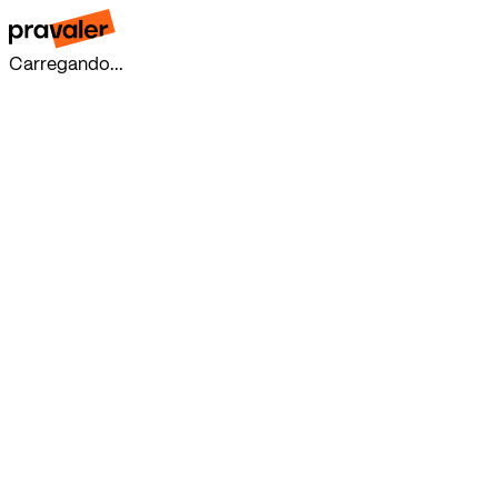
Carregando...