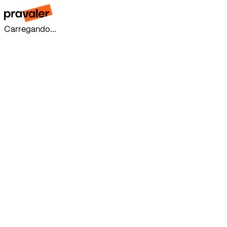
Carregando...