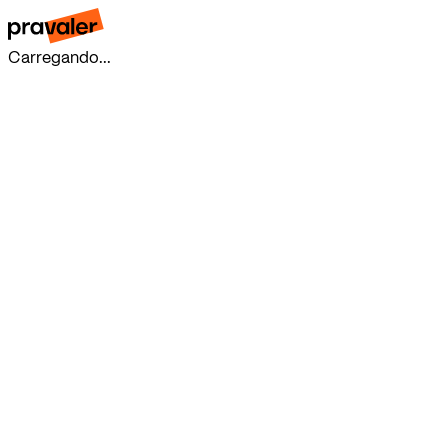
Carregando...