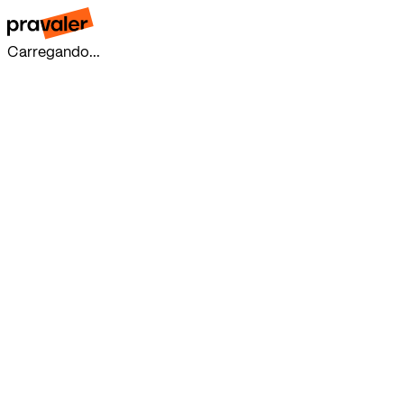
Carregando...