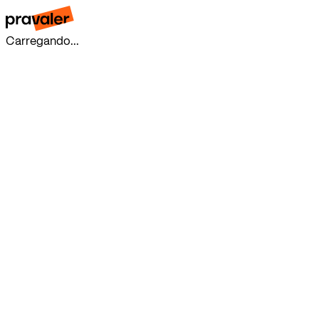
Carregando...