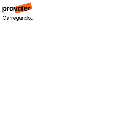
Carregando...