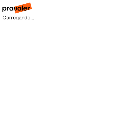
Carregando...