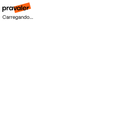
Carregando...