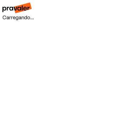
Carregando...