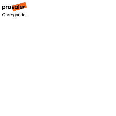
Carregando...