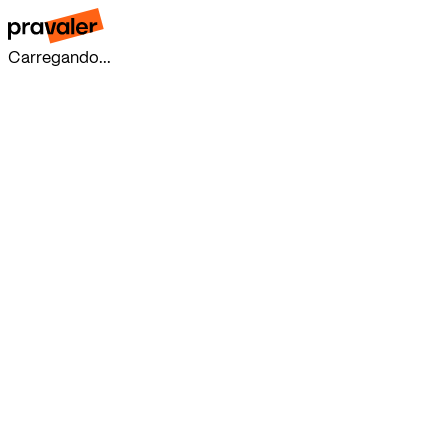
Carregando...