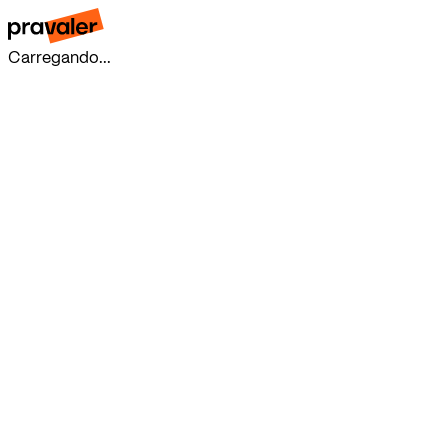
Carregando...