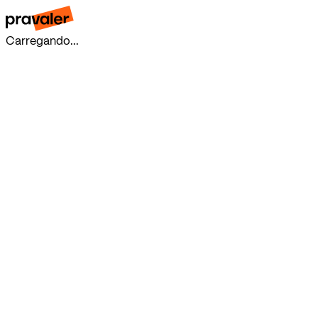
Carregando...