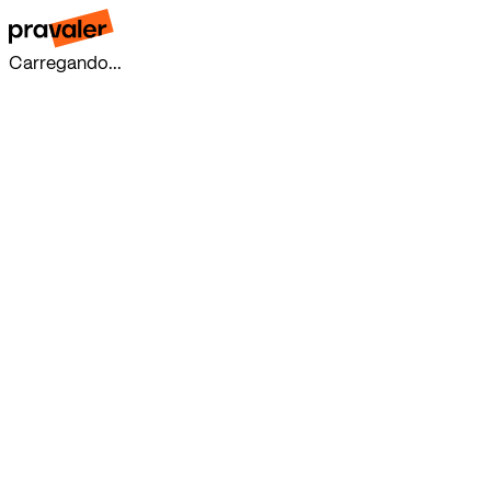
Carregando...