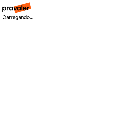
Carregando...