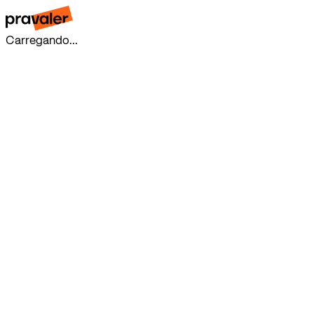
Carregando...