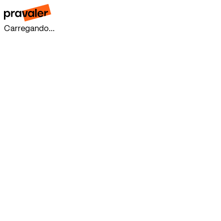
Carregando...