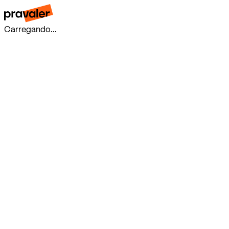
Carregando...