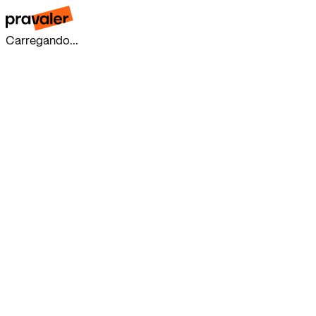
Carregando...