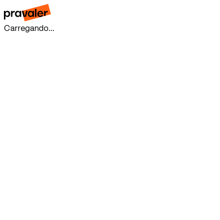
Carregando...