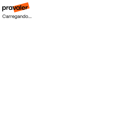
Carregando...