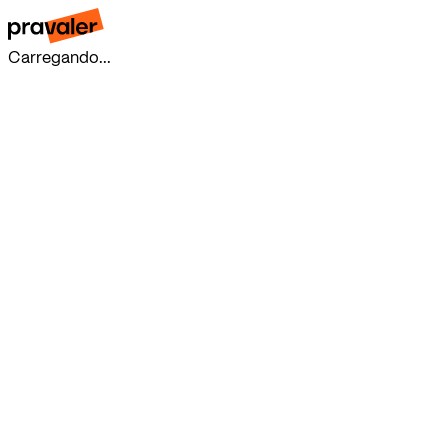
Carregando...