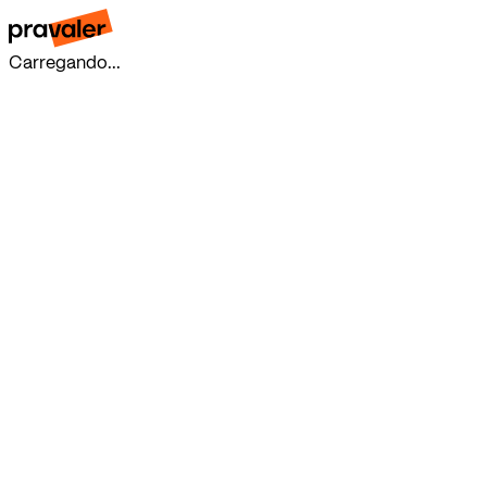
Carregando...