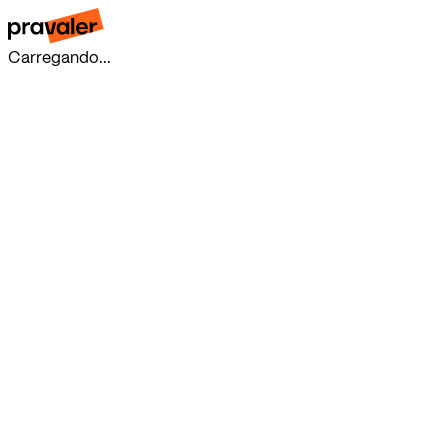
Carregando...