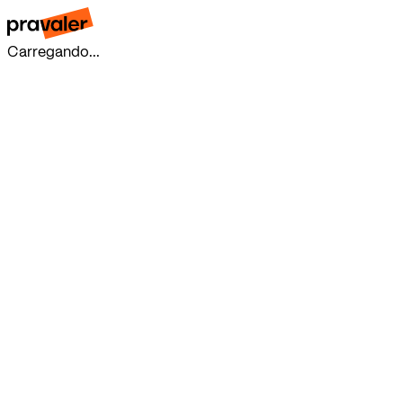
Carregando...