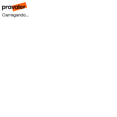
Carregando...