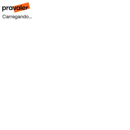
Carregando...